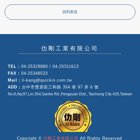
回列表頁
仂剛工業有限公司
TEL :
04-25328880 / 04-25311613
FAX :
04-25348533
Mail :
li-kang@quickin.com.tw
ADD :
台中市豐原區三和路 354 巷 97 弄 6 號
No.6,Aly.97,Lin.354,Sanhe Rd.,Fengyuan Dist., Taichung City 420,Taiwan
Copyright ©
仂剛工業有限公司
All Rights Reserved.