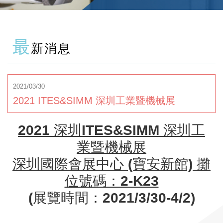
最
新消息
2021/03/30
2021 ITES&SIMM 深圳工業暨機械展
2021 深圳ITES&SIMM 深圳工
業暨機械展
深圳國際會展中心 (寶安新館) 攤
位號碼：2-K23
(展覽時間：2021/3/30-4/2)