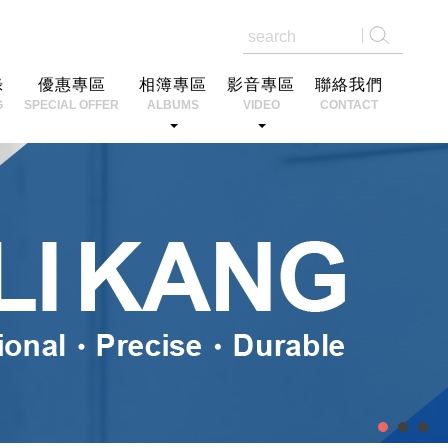
錄
優惠專區
相簿專區
影音專區
聯絡我們
G
SPECIAL OFFER
ALBUMS
VIDEO
CONTACT