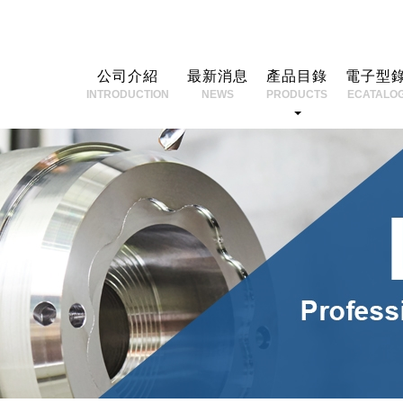
公司介紹
最新消息
產品目錄
電子型
INTRODUCTION
NEWS
PRODUCTS
ECATALO