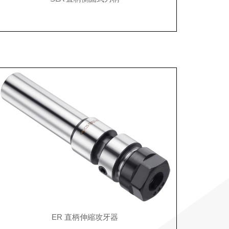
ER 直柄伸縮攻牙器