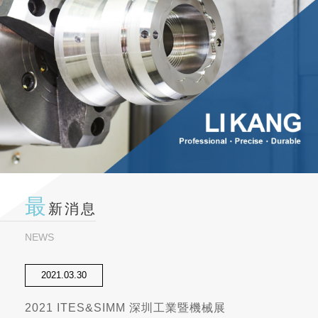
最
新消息
NEWS
2021.03.30
2021 ITES&SIMM 深圳工業暨機械展