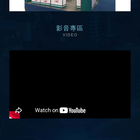
影音專區
VIDEO