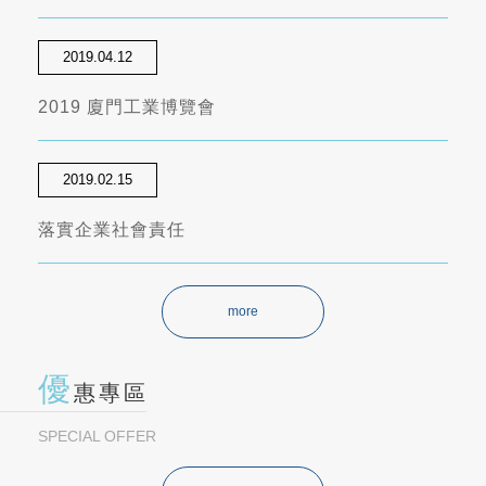
2019.04.12
2019 廈門工業博覽會
2019.02.15
落實企業社會責任
more
優
惠專區
SPECIAL OFFER