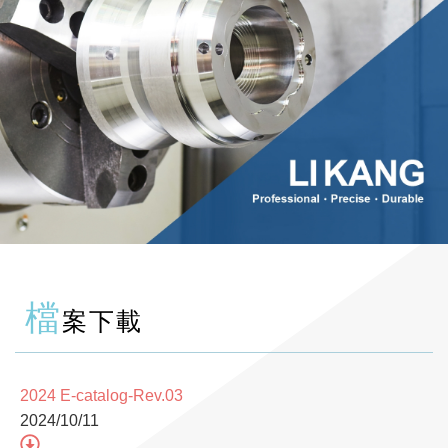
檔
案下載
2024 E-catalog-Rev.03
2024/10/11